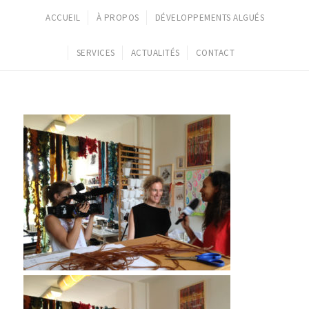
ACCUEIL
À PROPOS
DÉVELOPPEMENTS ALGUÉS
SERVICES
ACTUALITÉS
CONTACT