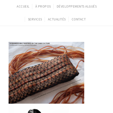
ACCUEIL
À PROPOS
DÉVELOPPEMENTS ALGUÉS
SERVICES
ACTUALITÉS
CONTACT