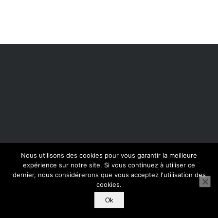
Nous utilisons des cookies pour vous garantir la meilleure
expérience sur notre site. Si vous continuez à utiliser ce
dernier, nous considérerons que vous acceptez l'utilisation des
cookies.
Ok